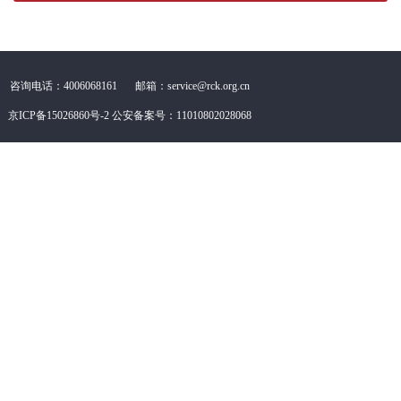
咨询电话：4006068161
邮箱：service@rck.org.cn
京ICP备15026860号-2
公安备案号：11010802028068