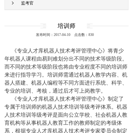
监考官
培训师
发布时间：2017-04-10
点击数：830
《专业人才库机器人技术考评管理中心》将青少
年机器人课程由易到难划分出不同的技术等级阶段。
而不同的技术等级阶段也将由专业程度不同的培训师
来进行指导学习。培训师需通过机器人教学内容、机
器人搭建、机器人编程等不同方面进行系统、科学、
专业的培训、考核，通过后才可上岗教学。
《专业人才库机器人技术考评管理中心》制定了
专属于培训师的机器人技术培训等级考评体系。机器
人技术培训等级考评是面向公立学校、社会机器人教
育机构等从事机器人教育工作的教师制定的考级体
系，根据专业人才库机器人技术考评专家委员会制定