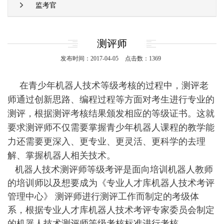
监考官
测评师
发布时间：2017-04-05
点击数：1369
在青少年机器人技术等级考核的过程中，测评老
师通过创新思路、编程过程等方面对考生进行专业的
测评，根据测评考核结果颁发相应的等级证书。这就
要求测评师不仅需要掌握青少年机器人课程的教学能
力还需要更深入、更专业、更灵活、更科学的去理
解、掌握机器人相关技术。
机器人技术测评师等级考评是面向培训机器人教师
的培训师以及想要成为《专业人才库机器人技术考评
管理中心》 测评师进行测评工作而制定的考级体
系，根据专业人才库机器人技术考评专家委员会制定
的机器人技术测评师等级考核标准进行考核。