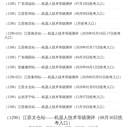
（1290）广东清远站——机器人技术等级测评（07月18日统考入口）
（1290）江苏苏州站——机器人技术等级测评（08月09日统考入口）
（1290）江苏南京站——机器人技术等级测评（2月统考入口）
（1290-024）江苏南京站——机器人技术等级测评（2026年05月16日-17日统考
入口）
（1360）江苏南京站——机器人技术等级测评（2026年05月17日统考入口）
（1290）广东揭阳站——机器人技术等级测评（04月26日统考入口）
（1290）安徽滁州站——机器人技术等级测评（2026年04月12日统考入口）
（1290-022）江苏泰州站——机器人技术等级测评（2026年03月01日统考入口）
（1290）江苏太仓站——机器人技术等级测评（2026年02月05日统考入口）
（1290）山东济宁站——机器人技术等级测评（12月07日统考入口）
（1360）江苏南京站——机器人技术等级测评（11月30日统考入口）
（1290）江苏太仓站——机器人技术等级测评（08月30日统
考入口）