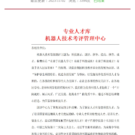
最后更新：2025-11-02
浏览：3394次
已结束