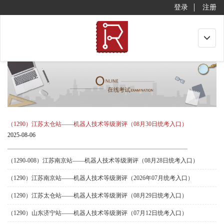
登录
注册
Toggle
navigat
（1290）江苏太仓站——机器人技术等级测评（08月30日统考入口）
2025-08-06
（1290-008）江苏南京站——机器人技术等级测评（08月28日统考入口）
（1290）江苏南京站——机器人技术等级测评（2026年07月统考入口）
（1290）江苏太仓站——机器人技术等级测评（08月29日统考入口）
（1290）山东济宁站——机器人技术等级测评（07月12日统考入口）