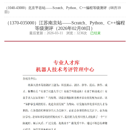
（1040-43000）北京平谷站——Scratch、Python、C++编程等级测评（08月19
日）
（1370-035000）江苏南京站——Scratch、Python、C++编程
等级测评（2026年02月08日）
最后更新：2026-03-11
浏览：3236次
已结束