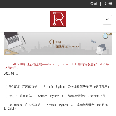
登录
注册
Toggle
navigat
（1370-035000）江苏南京站——Scratch、Python、C++编程等级测评（2026年
02月08日）
2026-01-19
（1290-008）江苏南京站——Scratch、Python、C++编程等级测评（08月28日）
（1290）江苏南京站——Scratch、Python、C++编程等级测评（2026年07月）
（1000-81000）广东深圳站——Scratch、Python、C++编程等级测评（08月28
日-29日）