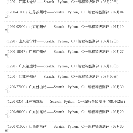
（1290）江苏太仓站——Scratch、Python、C++编程等级测评（08月29日）
（1200-41000）江苏苏州站——Scratch、Python、C++编程等级测评（07月04
日）
（1020-02000）北京朝阳站——Scratch、Python、C++编程等级测评（07月10
日）
（1290）山东济宁站——Scratch、Python、C++编程等级测评（07月12日）
（1000-10017）广东广州站——Scratch、Python、C++编程等级测评（06月27
日）
（1290）广东清远站——Scratch、Python、C++编程等级测评（07月18日）
（1290）江苏苏州站——Scratch、Python、C++编程等级测评（08月09日）
（1200-77000）广东佛山站——Scratch、Python、C++编程等级测评（08月30
日）
（1290-035）江苏南京站——Scratch、Python、C++编程等级测评（08月02日）
（1200-68000）广东汕尾站——Scratch、Python、C++编程等级测评（08月20
日）
（1300-01000）江西南昌站——Scratch、Python、C++编程等级测评（08月30
日）