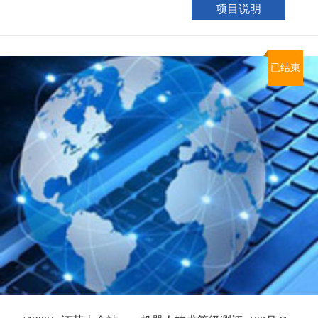
项目说明
已结束