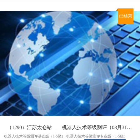
已结束
（1290）江苏太仓站——机器人技术等级测评（08月31日统考入口）
机器人技术等级测评基础级（1-5级） 机器人技术等级测评专业级（1-5级）