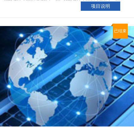
项目说明
已结束