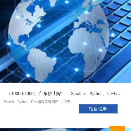
（1000-67000）广东佛山站——Scratch、Python、C++编程等级测评（08月30日）
Scratch、Python、C++编程等级测评（1-5级）
项目说明