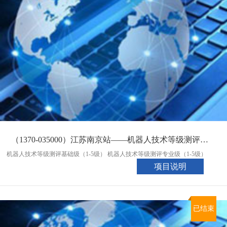
（1370-035000）江苏南京站——机器人技术等级测评（09月01日）
机器人技术等级测评基础级（1-5级） 机器人技术等级测评专业级（1-5级）
项目说明
已结束