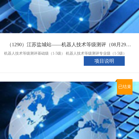
（1290）江苏盐城站——机器人技术等级测评（08月29日会考入口）
机器人技术等级测评基础级（1-5级） 机器人技术等级测评专业级（1-5级）
项目说明
已结束