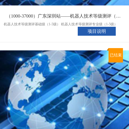
（1000-37000）广东深圳站——机器人技术等级测评（09月22日）
机器人技术等级测评基础级（1-5级） 机器人技术等级测评专业级（1-5级）
项目说明
已结束