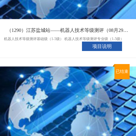
（1290）江苏盐城站——机器人技术等级测评（08月29日统考入口）
机器人技术等级测评基础级（1-5级） 机器人技术等级测评专业级（1-5级）
项目说明
已结束