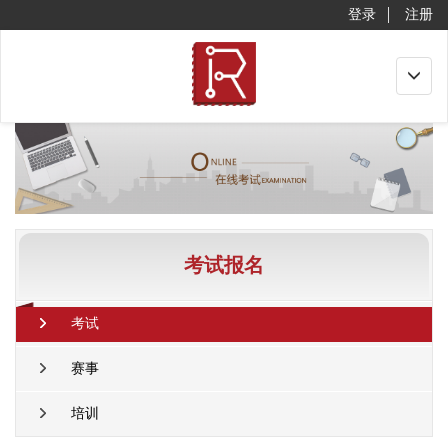
登录
注册
Toggle
navigat
考试报名
考试
赛事
培训