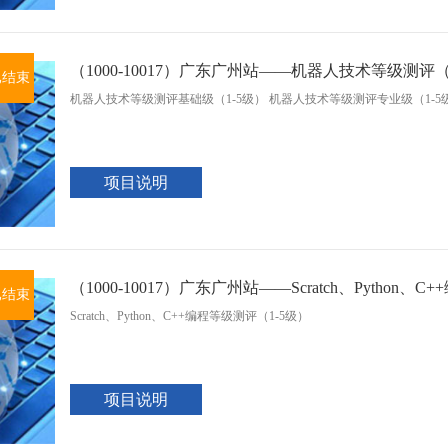
（1000-10017）广东广州站——机器人技术等级测评（
已结束
机器人技术等级测评基础级（1-5级） 机器人技术等级测评专业级（1-5
项目说明
（1000-10017）广东广州站——Scratch、Python、
已结束
Scratch、Python、C++编程等级测评（1-5级）
项目说明