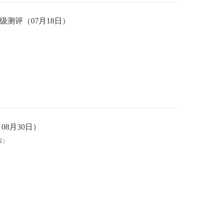
程等级测评（07月18日）
08月30日）
级）