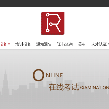
报名
培训报名
通知通告
证书查询
器材
人才认证