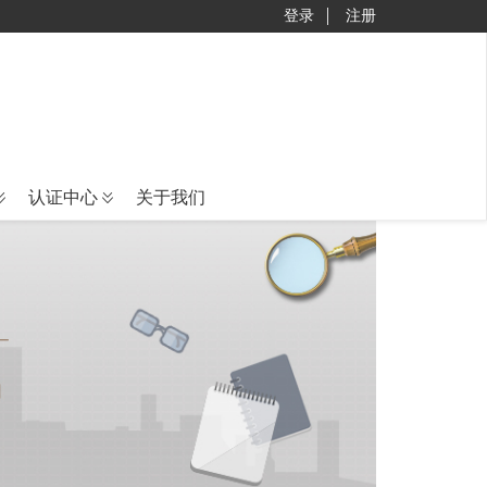
登录
注册
认证中心
关于我们