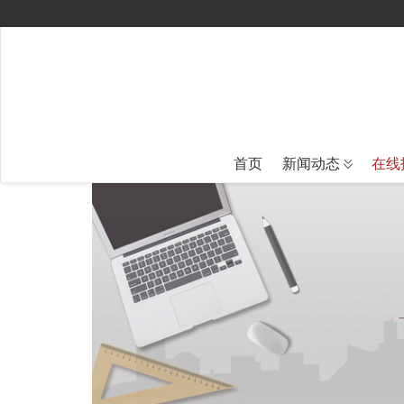
首页
新闻动态
在线