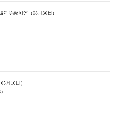
C++编程等级测评（08月30日）
05月10日）
级）