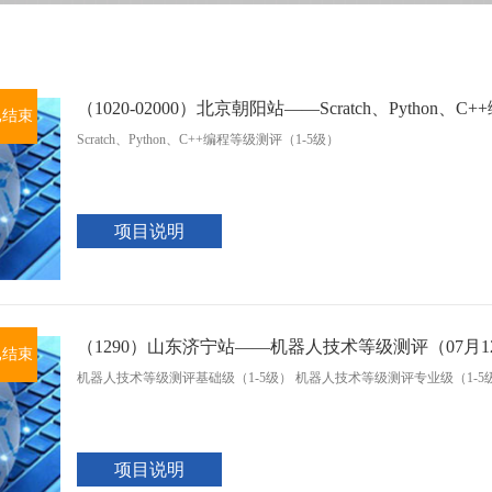
（1020-02000）北京朝阳站——Scratch、Python、
已结束
Scratch、Python、C++编程等级测评（1-5级）
项目说明
（1290）山东济宁站——机器人技术等级测评（07月
已结束
机器人技术等级测评基础级（1-5级） 机器人技术等级测评专业级（1-5
项目说明