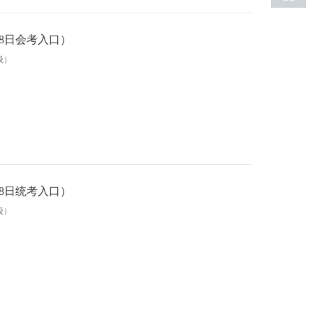
18日会考入口）
级）
18日统考入口）
级）