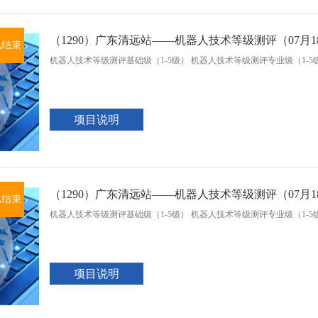
（1290）广东清远站——机器人技术等级测评（07月
已结束
机器人技术等级测评基础级（1-5级） 机器人技术等级测评专业级（1-5
项目说明
（1290）广东清远站——机器人技术等级测评（07月
已结束
机器人技术等级测评基础级（1-5级） 机器人技术等级测评专业级（1-5
项目说明