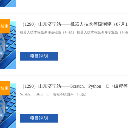
（1290）山东济宁站——机器人技术等级测评（07月
已结束
机器人技术等级测评基础级（1-5级） 机器人技术等级测评专业级（1-5
项目说明
（1290）山东济宁站——Scratch、Python、C++编
已结束
Scratch、Python、C++编程等级测评（1-5级）
项目说明