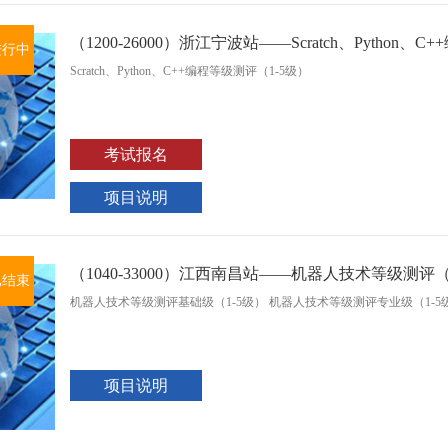
（1200-26000）浙江宁波站——Scratch、Python、
进行中
Scratch、Python、C++编程等级测评（1-5级）
考试报名
项目说明
（1040-33000）江西南昌站——机器人技术等级测评（
已结束
机器人技术等级测评基础级（1-5级） 机器人技术等级测评专业级（1-5
项目说明