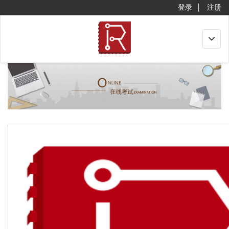
登录
注册
Toggle
navigat