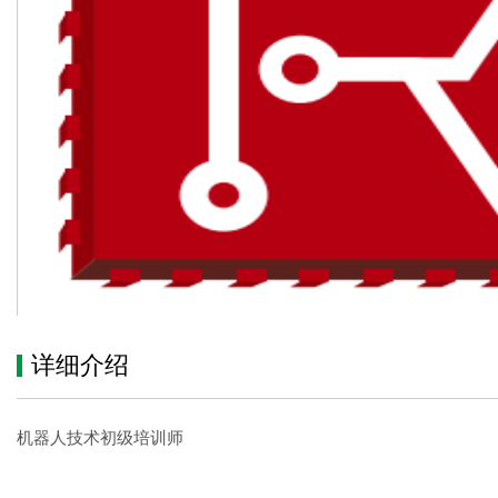
详细介绍
机器人技术初级培训师