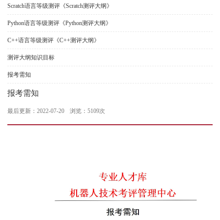
Scratch语言等级测评《Scratch测评大纲》
Python语言等级测评《Python测评大纲》
C++语言等级测评《C++测评大纲》
测评大纲知识目标
报考需知
报考需知
最后更新：2022-07-20
浏览：5109次