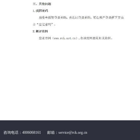
咨询电话：4006068161
邮箱：service@rck.org.cn