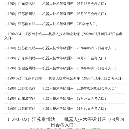
（1290）广东清远站——机器人技术等级测评（07月18日会考入口）
（1290）江苏苏州站——机器人技术等级测评（08月09日会考入口）
（1290）江苏南京站——机器人技术等级测评（2月会考入口）
（1290-024）江苏南京站——机器人技术等级测评（2026年05月16日-17日会考
入口）
（1360）江苏南京站——机器人技术等级测评（2026年05月17日会考入口）
（1290）广东揭阳站——机器人技术等级测评（04月26日会考入口）
（1290）安徽滁州站——机器人技术等级测评（2026年04月12日会考入口）
（1290-022）江苏泰州站——机器人技术等级测评（2026年03月01日会考入口）
（1290）江苏太仓站——机器人技术等级测评（2026年02月05日会考入口）
（1290）山东济宁站——机器人技术等级测评（12月07日会考入口）
（1360）江苏南京站——机器人技术等级测评（11月30日会考入口）
（1290-022）江苏泰州站——机器人技术等级测评（08月29
日会考入口）