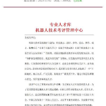
最后更新：2025-11-02
浏览：3604次
已结束