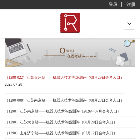
登录
注册
Toggle
navigat
（1290-022）江苏泰州站——机器人技术等级测评（08月29日会考入口）
2025-07-28
（1290-008）江苏南京站——机器人技术等级测评（08月28日会考入口）
（1290）江苏南京站——机器人技术等级测评（2026年07月会考入口）
（1290）江苏太仓站——机器人技术等级测评（08月29日会考入口）
（1290）山东济宁站——机器人技术等级测评（07月12日会考入口）