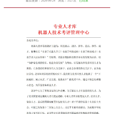
最后更新：2026-06-24
浏览：3527次
已结束