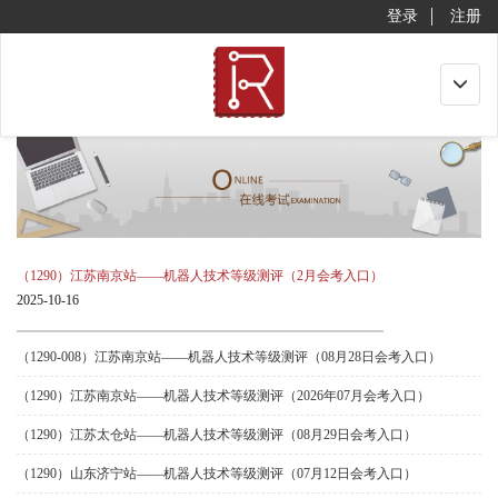
登录
注册
Toggle
navigat
（1290）江苏南京站——机器人技术等级测评（2月会考入口）
2025-10-16
（1290-008）江苏南京站——机器人技术等级测评（08月28日会考入口）
（1290）江苏南京站——机器人技术等级测评（2026年07月会考入口）
（1290）江苏太仓站——机器人技术等级测评（08月29日会考入口）
（1290）山东济宁站——机器人技术等级测评（07月12日会考入口）