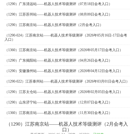
（1290）广东清远站——机器人技术等级测评（07月18日会考入口）
（1290）江苏苏州站——机器人技术等级测评（08月09日会考入口）
（1290）江苏南京站——机器人技术等级测评（2月会考入口）
（1290-024）江苏南京站——机器人技术等级测评（2026年05月16日-17日会考
入口）
（1360）江苏南京站——机器人技术等级测评（2026年05月17日会考入口）
（1290）广东揭阳站——机器人技术等级测评（04月26日会考入口）
（1290）安徽滁州站——机器人技术等级测评（2026年04月12日会考入口）
（1290-022）江苏泰州站——机器人技术等级测评（2026年03月01日会考入口）
（1290）江苏太仓站——机器人技术等级测评（2026年02月05日会考入口）
（1290）山东济宁站——机器人技术等级测评（12月07日会考入口）
（1360）江苏南京站——机器人技术等级测评（11月30日会考入口）
（1290）江苏南京站——机器人技术等级测评（2月会考入
口）