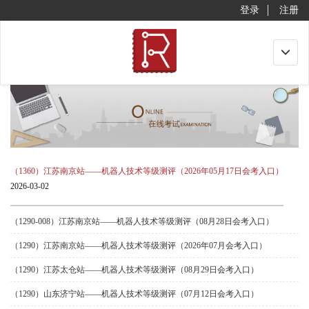
登录
注册
Toggle
navigat
（1360）江苏南京站——机器人技术等级测评（2026年05月17日会考入口）
2026-03-02
（1290-008）江苏南京站——机器人技术等级测评（08月28日会考入口）
（1290）江苏南京站——机器人技术等级测评（2026年07月会考入口）
（1290）江苏太仓站——机器人技术等级测评（08月29日会考入口）
（1290）山东济宁站——机器人技术等级测评（07月12日会考入口）