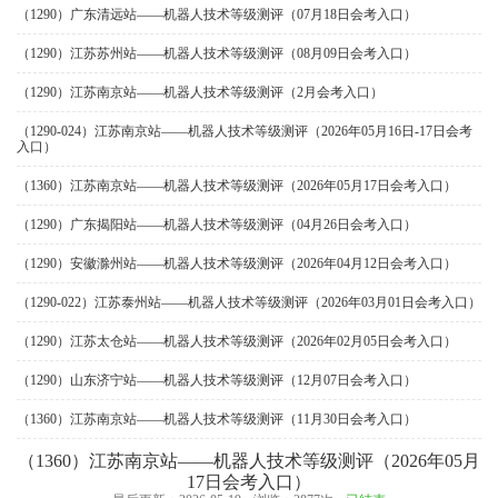
（1290）广东清远站——机器人技术等级测评（07月18日会考入口）
（1290）江苏苏州站——机器人技术等级测评（08月09日会考入口）
（1290）江苏南京站——机器人技术等级测评（2月会考入口）
（1290-024）江苏南京站——机器人技术等级测评（2026年05月16日-17日会考
入口）
（1360）江苏南京站——机器人技术等级测评（2026年05月17日会考入口）
（1290）广东揭阳站——机器人技术等级测评（04月26日会考入口）
（1290）安徽滁州站——机器人技术等级测评（2026年04月12日会考入口）
（1290-022）江苏泰州站——机器人技术等级测评（2026年03月01日会考入口）
（1290）江苏太仓站——机器人技术等级测评（2026年02月05日会考入口）
（1290）山东济宁站——机器人技术等级测评（12月07日会考入口）
（1360）江苏南京站——机器人技术等级测评（11月30日会考入口）
（1360）江苏南京站——机器人技术等级测评（2026年05月
17日会考入口）