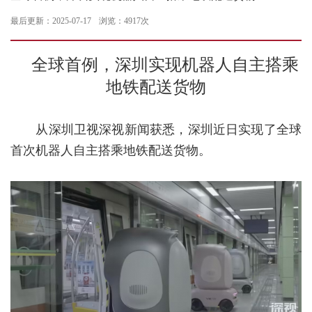
最后更新：2025-07-17
浏览：4917次
全球首例，深圳实现机器人自主搭乘
地铁配送货物
从深圳卫视深视新闻获悉，深圳近日实现了全球
首次
机器人
自主搭乘地铁配送货物。