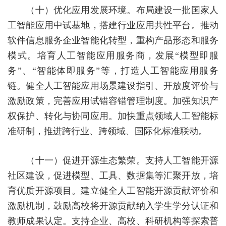
（十）优化应用发展环境。
布局建设一批国家人
工智能应用中试基地，搭建行业应用共性平台。推动
软件信息服务企业智能化转型，重构产品形态和服务
模式。培育人工智能应用服务商，发展
“模型即服
务”、“智能体即服务”等，打造人工智能应用服务
链。健全人工智能应用场景建设指引、开放度评价与
激励政策，完善应用试错容错管理制度。加强知识产
权保护、转化与协同应用。加快重点领域人工智能标
准研制，推进跨行业、跨领域、国际化标准联动。
（十一）促进开源生态繁荣。
支持人工智能开源
社区建设，促进模型、工具、数据集等汇聚开放，培
育优质开源项目。建立健全人工智能开源贡献评价和
激励机制，鼓励高校将开源贡献纳入学生学分认证和
教师成果认定。支持企业、高校、科研机构等探索普