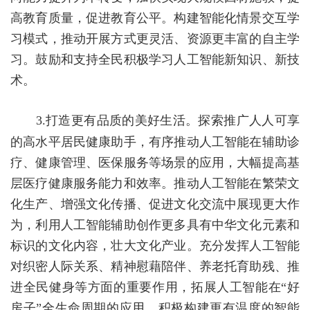
高教育质量，促进教育公平。构建智能化情景交互学
习模式，推动开展方式更灵活、资源更丰富的自主学
习。鼓励和支持全民积极学习人工智能新知识、新技
术。
3.
打造更有品质的美好生活。
探索推广人人可享
的高水平居民健康助手，有序推动人工智能在辅助诊
疗、健康管理、医保服务等场景的应用，大幅提高基
层医疗健康服务能力和效率。推动人工智能在繁荣文
化生产、增强文化传播、促进文化交流中展现更大作
为，利用人工智能辅助创作更多具有中华文化元素和
标识的文化内容，壮大文化产业。充分发挥人工智能
对织密人际关系、精神慰藉陪伴、养老托育助残、推
进全民健身等方面的重要作用，拓展人工智能在
“好
房子”全生命周期的应用，积极构建更有温度的智能