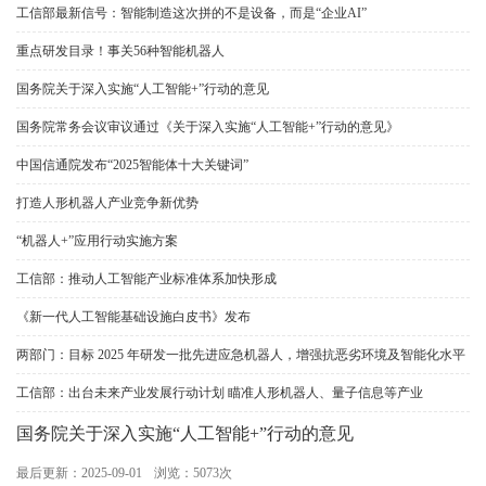
工信部最新信号：智能制造这次拼的不是设备，而是“企业AI”
重点研发目录！事关56种智能机器人
国务院关于深入实施“人工智能+”行动的意见
国务院常务会议审议通过《关于深入实施“人工智能+”行动的意见》
中国信通院发布“2025智能体十大关键词”
打造人形机器人产业竞争新优势
“机器人+”应用行动实施方案
工信部：推动人工智能产业标准体系加快形成
《新一代人工智能基础设施白皮书》发布
两部门：目标 2025 年研发一批先进应急机器人，增强抗恶劣环境及智能化水平
工信部：出台未来产业发展行动计划 瞄准人形机器人、量子信息等产业
国务院关于深入实施“人工智能+”行动的意见
最后更新：2025-09-01
浏览：5073次