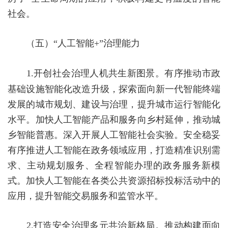
社会。
（五）
“人工智能
+
”治理能力
1.
开创社会治理人机共生新图景。
有序推动市政
基础设施智能化改造升级，探索面向新一代智能终端
发展的城市规划、建设与治理，提升城市运行智能化
水平。加快人工智能产品和服务向乡村延伸，推动城
乡智能普惠。深入开展人工智能社会实验。安全稳妥
有序推进人工智能在政务领域应用，打造精准识别需
求、主动规划服务、全程智能办理的政务服务新模
式。加快人工智能在各类公共资源招标投标活动中的
应用，提升智能交易服务和监管水平。
2.
打造安全治理多元共治新格局。
推动构建面向