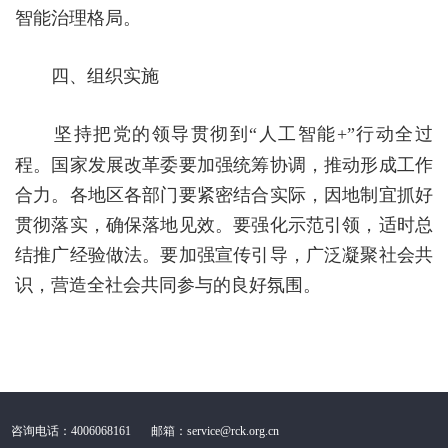
智能治理格局。
四、组织实施
坚持把党的领导贯彻到
“人工智能
+
”行动全过
程。国家发展改革委要加强统筹协调，推动形成工作
合力。各地区各部门要紧密结合实际，因地制宜抓好
贯彻落实，确保落地见效。要强化示范引领，适时总
结推广经验做法。要加强宣传引导，广泛凝聚社会共
识，营造全社会共同参与的良好氛围。
咨询电话：4006068161
邮箱：service@rck.org.cn