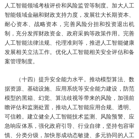
人工智能领域考核评价和风险监管等制度。加大人工
智能领域金融和财政支持力度，发展壮大长期资本、
耐心资本、战略资本，完善风险分担和投资退出机
制，充分发挥财政资金、政府采购等政策作用。完善
人工智能法律法规、伦理准则等，推进人工智能健康
发展相关立法工作。优化人工智能相关安全评估和备
案管理制度。
（十四）提升安全能力水平。
推动模型算法、数
据资源、基础设施、应用系统等安全能力建设，防范
模型的黑箱、幻觉、算法歧视等带来的风险，加强前
瞻评估和监测处置，推动人工智能应用合规、透明、
可信赖。建立健全人工智能技术监测、风险预警、应
急响应体系，强化政府引导、行业自律，坚持包容审
慎、分类分级，加快形成动态敏捷、多元协同的人工