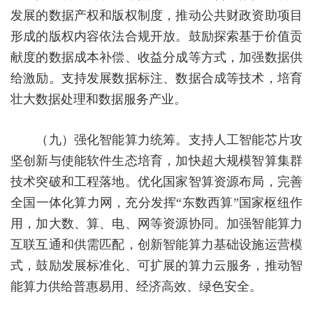
发展的数据产权和版权制度，推动公共财政资助项目
形成的版权内容依法合规开放。鼓励探索基于价值贡
献度的数据成本补偿、收益分成等方式，加强数据供
给激励。支持发展数据标注、数据合成等技术，培育
壮大数据处理和数据服务产业。
（九）强化智能算力统筹。
支持人工智能芯片攻
坚创新与使能软件生态培育，加快超大规模智算集群
技术突破和工程落地。优化国家智算资源布局，完善
全国一体化算力网，充分发挥
“东数西算”国家枢纽作
用，加大数、算、电、网等资源协同。加强智能算力
互联互通和供需匹配，创新智能算力基础设施运营模
式，鼓励发展标准化、可扩展的算力云服务，推动智
能算力供给普惠易用、经济高效、绿色安全。