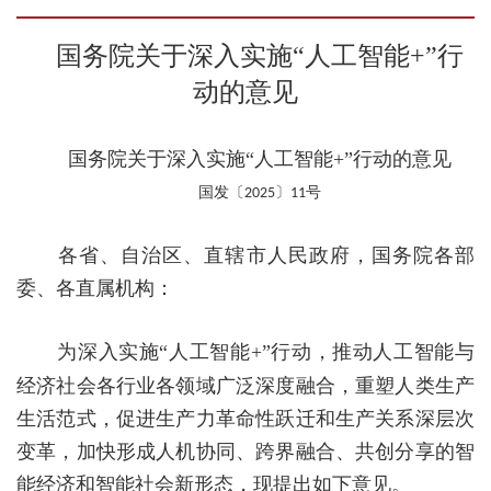
国务院关于深入实施
“人工智能
+
”行
动的意见
国务院关于深入实施
“人工智能
+
”行动的意见
国发〔
〕
号
2025
11
各省、自治区、直辖市人民政府，国务院各部
委、各直属机构：
为深入实施
“人工智能
+
”行动，推动人工智能与
经济社会各行业各领域广泛深度融合，重塑人类生产
生活范式，促进生产力革命性跃迁和生产关系深层次
变革，加快形成人机协同、跨界融合、共创分享的智
能经济和智能社会新形态，现提出如下意见。