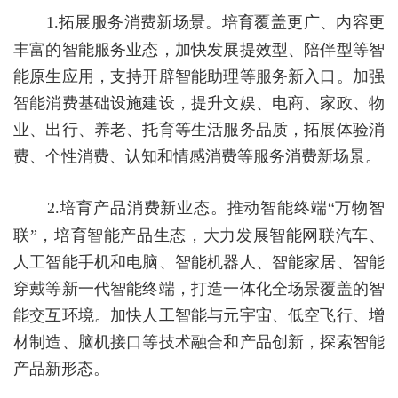
1.
拓展服务消费新场景。
培育覆盖更广、内容更
丰富的智能服务业态，加快发展提效型、陪伴型等智
能原生应用，支持开辟智能助理等服务新入口。加强
智能消费基础设施建设，提升文娱、电商、家政、物
业、出行、养老、托育等生活服务品质，拓展体验消
费、个性消费、认知和情感消费等服务消费新场景。
2.
培育产品消费新业态。
推动智能终端
“万物智
联”，培育智能产品生态，大力发展智能网联汽车、
人工智能手机和电脑、
智能机器人
、智能家居、智能
穿戴等新一代智能终端，打造一体化全场景覆盖的智
能交互环境。加快人工智能与元宇宙、低空飞行、增
材制造、脑机接口等技术融合和产品创新，探索智能
产品新形态。