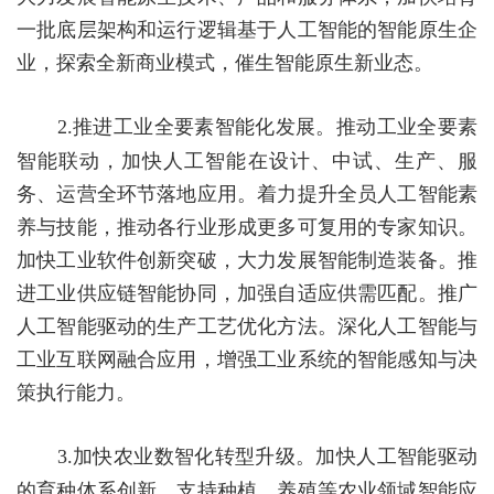
一批底层架构和运行逻辑基于人工智能的智能原生企
业，探索全新商业模式，催生智能原生新业态。
2.
推进工业全要素智能化发展。
推动工业全要素
智能联动，加快人工智能在设计、中试、生产、服
务、运营全环节落地应用。着力提升全员人工智能素
养与技能，推动各行业形成更多可复用的专家知识。
加快工业软件创新突破，大力发展智能制造装备。推
进工业供应链智能协同，加强自适应供需匹配。推广
人工智能驱动的生产工艺优化方法。深化人工智能与
工业互联网融合应用，增强工业系统的智能感知与决
策执行能力。
3.
加快农业数智化转型升级。
加快人工智能驱动
的育种体系创新，支持种植、养殖等农业领域智能应