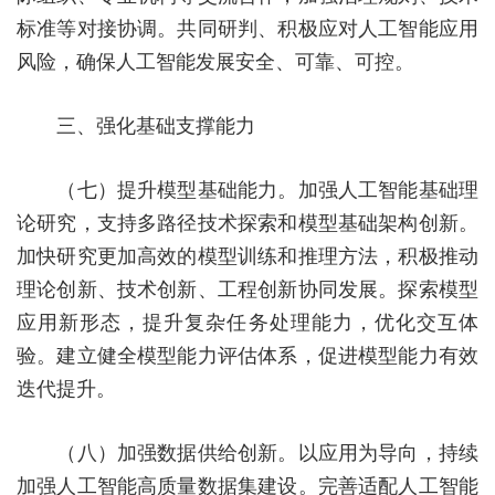
标准等对接协调。共同研判、积极应对人工智能应用
风险，确保人工智能发展安全、可靠、可控。
三、强化基础支撑能力
（七）提升模型基础能力。
加强人工智能基础理
论研究，支持多路径技术探索和模型基础架构创新。
加快研究更加高效的模型训练和推理方法，积极推动
理论创新、技术创新、工程创新协同发展。探索模型
应用新形态，提升复杂任务处理能力，优化交互体
验。建立健全模型能力评估体系，促进模型能力有效
迭代提升。
（八）加强数据供给创新。
以应用为导向，持续
加强人工智能高质量数据集建设。完善适配人工智能