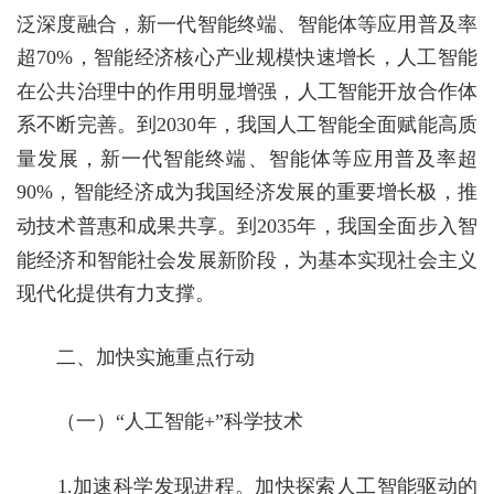
泛深度融合，新一代智能终端、智能体等应用普及率
超
70%
，智能经济核心产业规模快速增长，人工智能
在公共治理中的作用明显增强，人工智能开放合作体
系不断完善。到
2030
年，我国人工智能全面赋能高质
量发展，新一代智能终端、智能体等应用普及率超
90%
，智能经济成为我国经济发展的重要增长极，推
动技术普惠和成果共享。到
2035
年，我国全面步入智
能经济和智能社会发展新阶段，为基本实现社会主义
现代化提供有力支撑。
二、加快实施重点行动
（一）
“人工智能
+
”科学技术
1.
加速科学发现进程。
加快探索人工智能驱动的