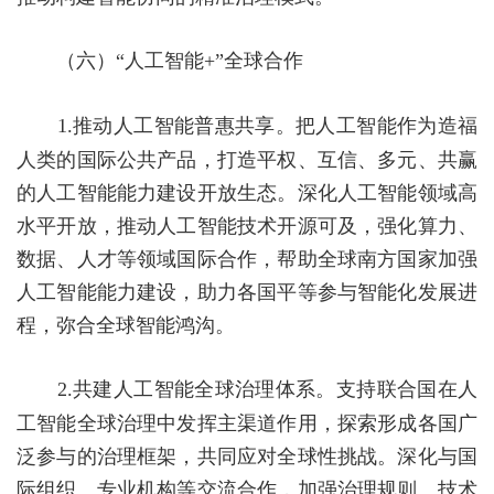
（六）
“人工智能
+
”全球合作
1.
推动人工智能普惠共享。
把人工智能作为造福
人类的国际公共产品，打造平权、互信、多元、共赢
的人工智能能力建设开放生态。深化人工智能领域高
水平开放，推动人工智能技术开源可及，强化算力、
数据、人才等领域国际合作，帮助全球南方国家加强
人工智能能力建设，助力各国平等参与智能化发展进
程，弥合全球智能鸿沟。
2.
共建人工智能全球治理体系。
支持联合国在人
工智能全球治理中发挥主渠道作用，探索形成各国广
泛参与的治理框架，共同应对全球性挑战。深化与国
际组织、专业机构等交流合作，加强治理规则、技术