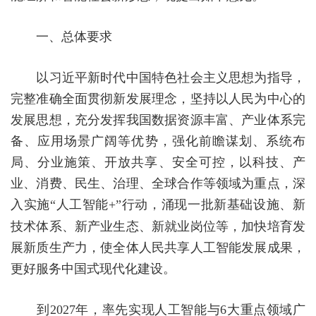
一、总体要求
以习近平新时代中国特色社会主义思想为指导，
完整准确全面贯彻新发展理念，坚持以人民为中心的
发展思想，充分发挥我国数据资源丰富、产业体系完
备、
应用
场景广阔等优势，强化前瞻谋划、系统布
局、分业施策、开放共享、安全可控，以科技、产
业、消费、民生、治理、全球合作等领域为重点，深
入实施
“人工智能
+
”行动，涌现一批新基础设施、新
技术体系、新产业生态、新就业岗位等，加快培育发
展新质生产力，使全体人民共享人工智能发展成果，
更好服务中国式现代化建设。
到
2027
年，率先实现人工智能与
6
大重点领域广