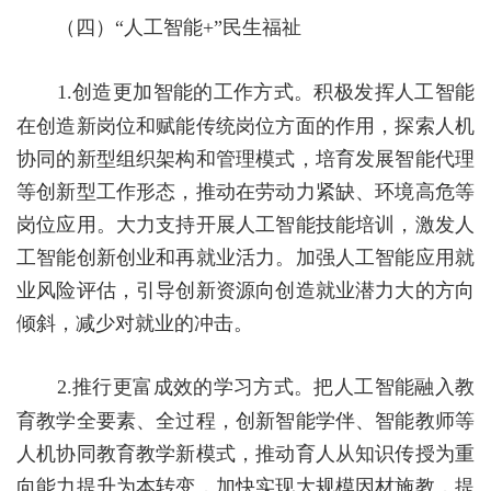
（四）
“人工智能
+
”民生福祉
1.
创造更加智能的工作方式。
积极发挥人工智能
在创造新岗位和赋能传统岗位方面的作用，探索人机
协同的新型组织架构和管理模式，培育发展智能代理
等创新型工作形态，推动在劳动力紧缺、环境高危等
岗位应用。大力支持开展人工智能技能培训，激发人
工智能创新创业和再就业活力。加强人工智能应用就
业风险评估，引导创新资源向创造就业潜力大的方向
倾斜，减少对就业的冲击。
2.
推行更富成效的学习方式。
把人工智能融入教
育教学全要素、全过程，创新智能学伴、智能教师等
人机协同教育教学新模式，推动育人从知识传授为重
向能力提升为本转变，加快实现大规模因材施教，提