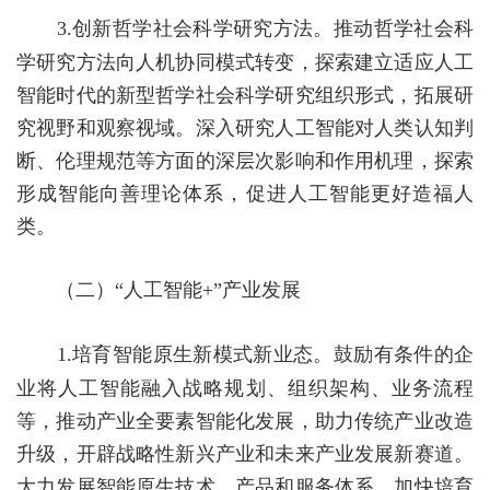
3.
创新哲学社会科学研究方法。
推动哲学社会科
学研究方法向人机协同模式转变，探索建立适应人工
智能时代的新型哲学社会科学研究组织形式，拓展研
究视野和观察视域。深入研究人工智能对人类认知判
断、伦理规范等方面的深层次影响和作用机理，探索
形成智能向善理论体系，促进人工智能更好造福人
类。
（二）
“人工智能
+
”产业发展
1.
培育智能原生新模式新业态。
鼓励有条件的企
业将人工智能融入战略规划、组织架构、业务流程
等，推动产业全要素智能化发展，助力传统产业改造
升级，开辟战略性新兴产业和未来产业发展新赛道。
大力发展智能原生技术、产品和服务体系，加快培育