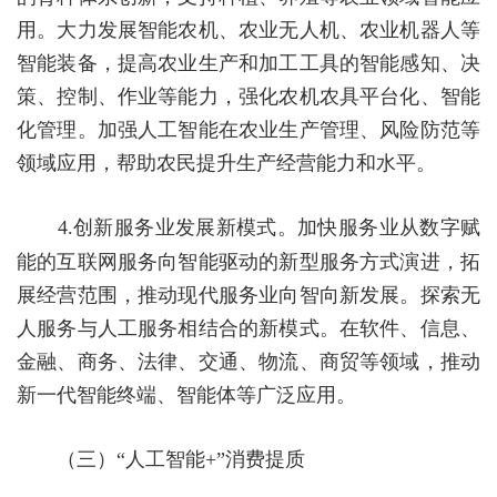
用。大力发展智能农机、农业无人机、农业
机器人
等
智能装备，提高农业生产和加工工具的智能感知、决
策、控制、作业等能力，强化农机农具平台化、智能
化管理。加强人工智能在农业生产管理、风险防范等
领域应用，帮助农民提升生产经营能力和水平。
4.
创新服务业发展新模式。
加快服务业从数字赋
能的互联网服务向智能驱动的新型服务方式演进，拓
展经营范围，推动现代服务业向智向新发展。探索无
人服务与人工服务相结合的新模式。在软件、信息、
金融、商务、法律、交通、物流、商贸等领域，推动
新一代智能终端、智能体等广泛应用。
（三）
“人工智能
+
”消费提质