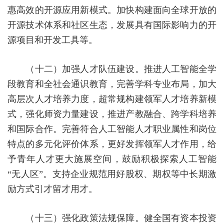
惠高效的开源应用新模式。加快构建面向全球开放的
开源技术体系和社区生态，发展具有国际影响力的开
源项目和开发工具等。
（十二）加强人才队伍建设。
推进人工智能全学
段教育和全社会通识教育，完善学科专业布局，加大
高层次人才培养力度，超常规构建领军人才培养新模
式，强化师资力量建设，推进产教融合、跨学科培养
和国际合作。完善符合人工智能人才职业属性和岗位
特点的多元化评价体系，更好发挥领军人才作用，给
予青年人才更大施展空间，鼓励积极探索人工智能
“无人区”。支持企业规范用好股权、期权等中长期激
励方式引才留才用才。
（十三）强化政策法规保障。
健全国有资本投资