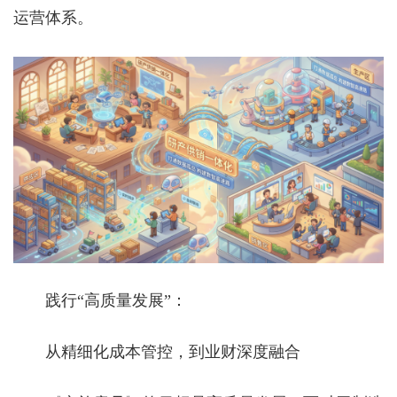
运营体系。
践行
“高质量发展”：
从精细化成本管控，到业财深度融合