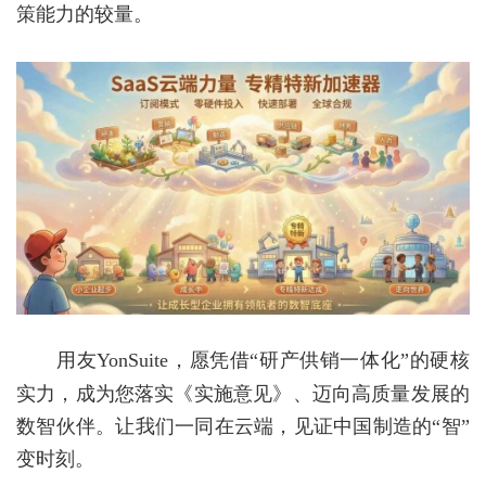
策能力的较量。
用友
YonSuite
，愿凭借“研产供销一体化”的硬核
实力，成为您落实《实施意见》、迈向高质量发展的
数智伙伴。让我们一同在云端，见证中国制造的“智”
变时刻。