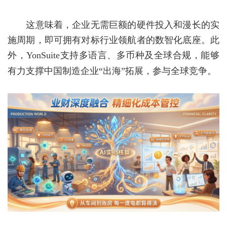
这意味着，企业无需巨额的硬件投入和漫长的实
施周期，即可拥有对标行业领航者的数智化底座。此
外，
YonSuite
支持多语言、多币种及全球合规，能够
有力支撑中国制造企业“出海”拓展，参与全球竞争。