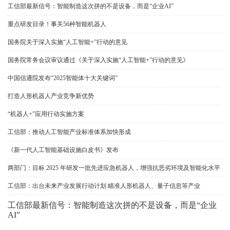
工信部最新信号：智能制造这次拼的不是设备，而是“企业AI”
重点研发目录！事关56种智能机器人
国务院关于深入实施“人工智能+”行动的意见
国务院常务会议审议通过《关于深入实施“人工智能+”行动的意见》
中国信通院发布“2025智能体十大关键词”
打造人形机器人产业竞争新优势
“机器人+”应用行动实施方案
工信部：推动人工智能产业标准体系加快形成
《新一代人工智能基础设施白皮书》发布
两部门：目标 2025 年研发一批先进应急机器人，增强抗恶劣环境及智能化水平
工信部：出台未来产业发展行动计划 瞄准人形机器人、量子信息等产业
工信部最新信号：智能制造这次拼的不是设备，而是“企业
AI”