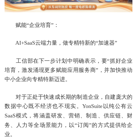
赋能
“企业培育”：
AI+SaaS
云端力量，做专精特新的“加速器”
工信部在下一步计划中明确表示，要
“抓好企业
培育，激发涌现更多赋能应用服务商”，并加快推动
中小企业向专精特新迈进。
对于正处于快速成长期的制造企业，自建庞大的
数据中心既不经济也不现实。
YonSuite
以纯公有云
SaaS
模式，将涵盖研发、营销、制造、供应链、财
务、人力等全场景能力，以“订阅”的方式提供给企
业。